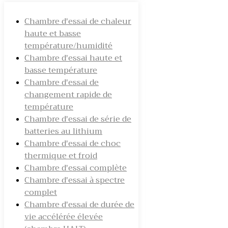
Chambre d'essai de chaleur
haute et basse
température/humidité
Chambre d'essai haute et
basse température
Chambre d'essai de
changement rapide de
température
Chambre d'essai de série de
batteries au lithium
Chambre d'essai de choc
thermique et froid
Chambre d'essai complète
Chambre d'essai à spectre
complet
Chambre d'essai de durée de
vie accélérée élevée