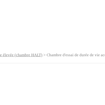
rée élevée (chambre HALT)
> Chambre d'essai de durée de vie a