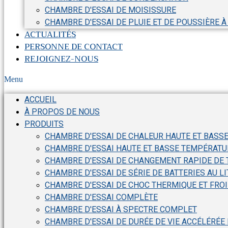
CHAMBRE D'ESSAI DE MOISISSURE
CHAMBRE D'ESSAI DE PLUIE ET DE POUSSIÈRE À
ACTUALITÉS
PERSONNE DE CONTACT
REJOIGNEZ-NOUS
Menu
ACCUEIL
À PROPOS DE NOUS
PRODUITS
CHAMBRE D'ESSAI DE CHALEUR HAUTE ET BASS
CHAMBRE D'ESSAI HAUTE ET BASSE TEMPÉRATU
CHAMBRE D'ESSAI DE CHANGEMENT RAPIDE DE
CHAMBRE D'ESSAI DE SÉRIE DE BATTERIES AU L
CHAMBRE D'ESSAI DE CHOC THERMIQUE ET FRO
CHAMBRE D'ESSAI COMPLÈTE
CHAMBRE D'ESSAI À SPECTRE COMPLET
CHAMBRE D'ESSAI DE DURÉE DE VIE ACCÉLÉRÉE