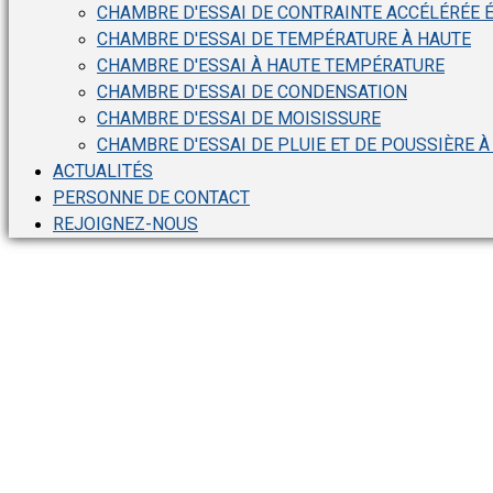
CHAMBRE D'ESSAI DE CONTRAINTE ACCÉLÉRÉE 
CHAMBRE D'ESSAI DE TEMPÉRATURE À HAUTE
CHAMBRE D'ESSAI À HAUTE TEMPÉRATURE
CHAMBRE D'ESSAI DE CONDENSATION
CHAMBRE D'ESSAI DE MOISISSURE
CHAMBRE D'ESSAI DE PLUIE ET DE POUSSIÈRE À
ACTUALITÉS
PERSONNE DE CONTACT
REJOIGNEZ-NOUS
Chambre d'essai de d