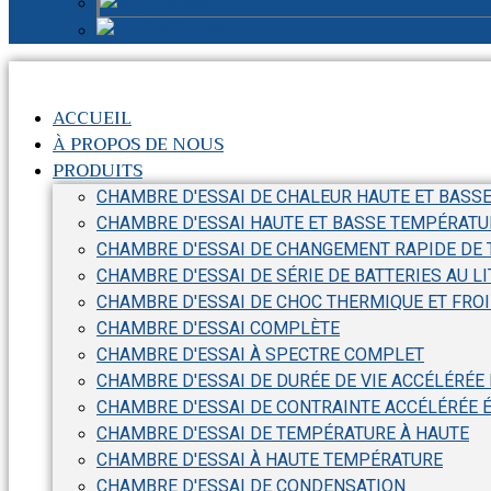
Russian
Chinese
ACCUEIL
À PROPOS DE NOUS
PRODUITS
CHAMBRE D'ESSAI DE CHALEUR HAUTE ET BASS
CHAMBRE D'ESSAI HAUTE ET BASSE TEMPÉRATU
CHAMBRE D'ESSAI DE CHANGEMENT RAPIDE DE
CHAMBRE D'ESSAI DE SÉRIE DE BATTERIES AU L
CHAMBRE D'ESSAI DE CHOC THERMIQUE ET FRO
CHAMBRE D'ESSAI COMPLÈTE
CHAMBRE D'ESSAI À SPECTRE COMPLET
CHAMBRE D'ESSAI DE DURÉE DE VIE ACCÉLÉRÉE
CHAMBRE D'ESSAI DE CONTRAINTE ACCÉLÉRÉE 
CHAMBRE D'ESSAI DE TEMPÉRATURE À HAUTE
CHAMBRE D'ESSAI À HAUTE TEMPÉRATURE
CHAMBRE D'ESSAI DE CONDENSATION