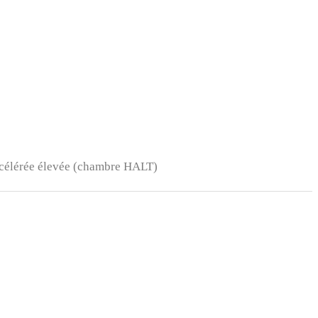
ccélérée élevée (chambre HALT)