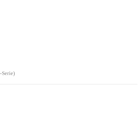
-Serie)