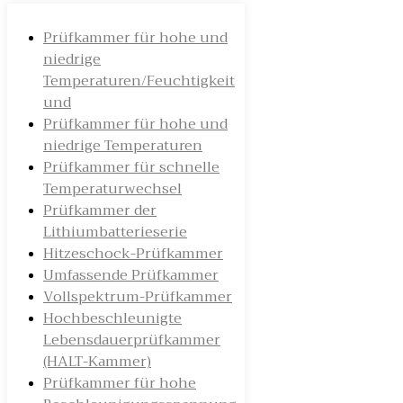
Prüfkammer für hohe und
niedrige
Temperaturen/Feuchtigkeit
und
Prüfkammer für hohe und
niedrige Temperaturen
Prüfkammer für schnelle
Temperaturwechsel
Prüfkammer der
Lithiumbatterieserie
Hitzeschock-Prüfkammer
Umfassende Prüfkammer
Vollspektrum-Prüfkammer
Hochbeschleunigte
Lebensdauerprüfkammer
(HALT-Kammer)
Prüfkammer für hohe