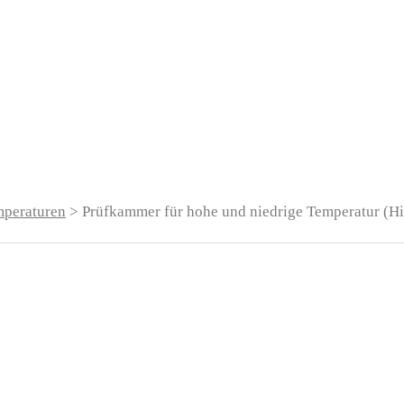
mperaturen
> Prüfkammer für hohe und niedrige Temperatur (Hi