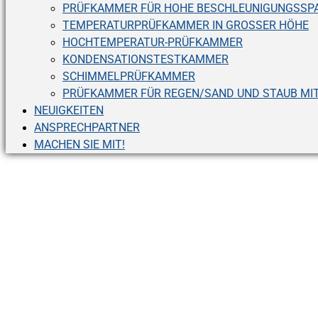
PRÜFKAMMER FÜR HOHE BESCHLEUNIGUNGSSPA
TEMPERATURPRÜFKAMMER IN GROSSER HÖHE
HOCHTEMPERATUR-PRÜFKAMMER
KONDENSATIONSTESTKAMMER
SCHIMMELPRÜFKAMMER
PRÜFKAMMER FÜR REGEN/SAND UND STAUB MI
NEUIGKEITEN
ANSPRECHPARTNER
MACHEN SIE MIT!
Sc