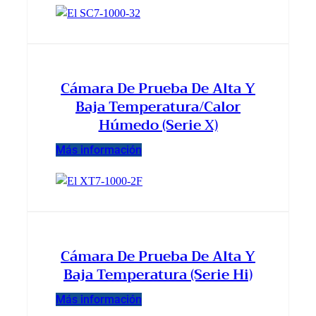
Cámara De Prueba De Alta Y
Baja Temperatura/calor
Húmedo (serie X)
Más información
Cámara De Prueba De Alta Y
Baja Temperatura (serie Hi)
Más información