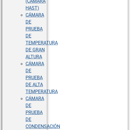
(CÁMARA
HAST)
CÁMARA
DE
PRUEBA
DE
TEMPERATURA
DE GRAN
ALTURA
CÁMARA
DE
PRUEBA
DE ALTA
TEMPERATURA
CÁMARA
DE
PRUEBA
DE
CONDENSACIÓN