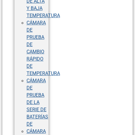
DE ALTA
Y BAJA
TEMPERATURA
CÁMARA
DE
PRUEBA
DE
CAMBIO
RÁPIDO
DE
TEMPERATURA
CÁMARA
DE
PRUEBA
DE LA
SERIE DE
BATERÍAS
DE
CÁMARA