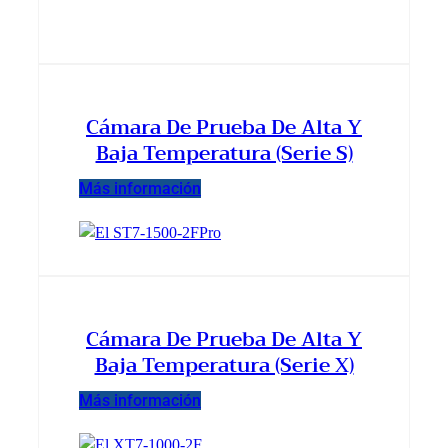
Cámara De Prueba De Alta Y
Baja Temperatura (serie S)
Más información
Cámara De Prueba De Alta Y
Baja Temperatura (serie X)
Más información