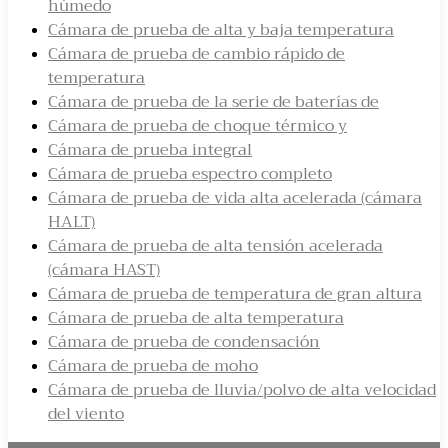
húmedo
Cámara de prueba de alta y baja temperatura
Cámara de prueba de cambio rápido de
temperatura
Cámara de prueba de la serie de baterías de
Cámara de prueba de choque térmico y
Cámara de prueba integral
Cámara de prueba espectro completo
Cámara de prueba de vida alta acelerada (cámara
HALT)
Cámara de prueba de alta tensión acelerada
(cámara HAST)
Cámara de prueba de temperatura de gran altura
Cámara de prueba de alta temperatura
Cámara de prueba de condensación
Cámara de prueba de moho
Cámara de prueba de lluvia/polvo de alta velocidad
del viento