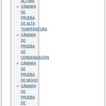
ALTURA
CÁMARA
DE
PRUEBA
DE ALTA
TEMPERATURA
CÁMARA
DE
PRUEBA
DE
CONDENSACIÓN
CÁMARA
DE
PRUEBA
DE MOHO
CÁMARA
DE
PRUEBA
DE