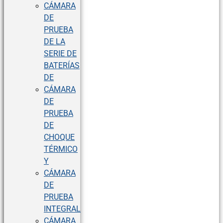
CÁMARA
DE
PRUEBA
DE LA
SERIE DE
BATERÍAS
DE
CÁMARA
DE
PRUEBA
DE
CHOQUE
TÉRMICO
Y
CÁMARA
DE
PRUEBA
INTEGRAL
CÁMARA