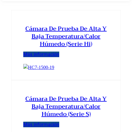
Cámara De Prueba De Alta Y
Baja Temperatura/calor
Húmedo (serie Hi)
Más información
Cámara De Prueba De Alta Y
Baja Temperatura/calor
Húmedo (serie S)
Más información