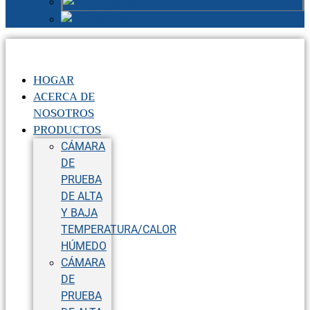
Russian
Chinese
HOGAR
ACERCA DE
NOSOTROS
PRODUCTOS
CÁMARA
DE
PRUEBA
DE ALTA
Y BAJA
TEMPERATURA/CALOR
HÚMEDO
CÁMARA
DE
PRUEBA