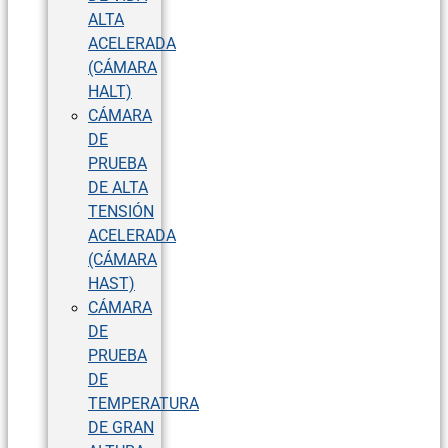
ALTA
ACELERADA
(CÁMARA
HALT)
CÁMARA
DE
PRUEBA
DE ALTA
TENSIÓN
ACELERADA
(CÁMARA
HAST)
CÁMARA
DE
PRUEBA
DE
TEMPERATURA
DE GRAN