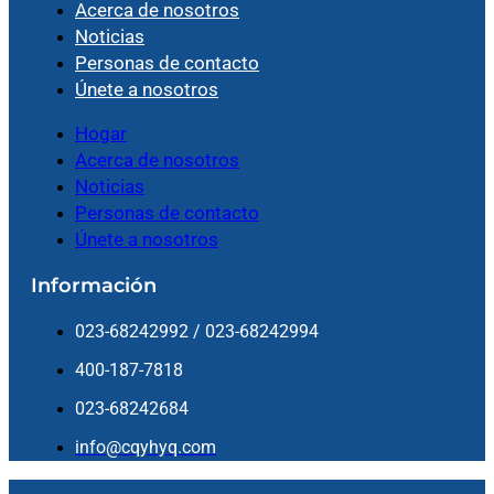
Acerca de nosotros
Noticias
Personas de contacto
Únete a nosotros
Hogar
Acerca de nosotros
Noticias
Personas de contacto
Únete a nosotros
Información
023-68242992 / 023-68242994
400-187-7818
023-68242684
info@cqyhyq.com