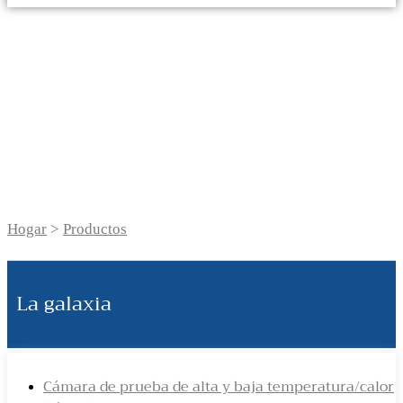
Productos
Hogar
>
Productos
La galaxia
Cámara de prueba de alta y baja temperatura/calor