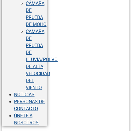
CÁMARA
DE
PRUEBA
DE MOHO
CÁMARA
DE
PRUEBA
DE
LLUVIA/POLVO
DE ALTA
VELOCIDAD
DEL
VIENTO
NOTICIAS
PERSONAS DE
CONTACTO
ÚNETE A
NOSOTROS