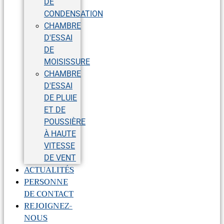
DE
CONDENSATION
CHAMBRE
D'ESSAI
DE
MOISISSURE
CHAMBRE
D'ESSAI
DE PLUIE
ET DE
POUSSIÈRE
À HAUTE
VITESSE
DE VENT
ACTUALITÉS
PERSONNE
DE CONTACT
REJOIGNEZ-
NOUS