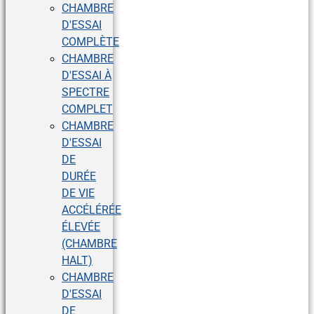
CHAMBRE
D'ESSAI
COMPLÈTE
CHAMBRE
D'ESSAI À
SPECTRE
COMPLET
CHAMBRE
D'ESSAI
DE
DURÉE
DE VIE
ACCÉLÉRÉE
ÉLEVÉE
(CHAMBRE
HALT)
CHAMBRE
D'ESSAI
DE