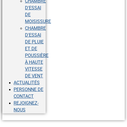
CHAMBRE
D'ESSAI
DE
MOISISSURE
CHAMBRE
D'ESSAI
DE PLUIE
ET DE
POUSSIÈRE
À HAUTE
VITESSE
DE VENT
ACTUALITÉS
PERSONNE DE
CONTACT
REJOIGNEZ-
NOUS