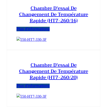
Chambre D'essai De
Changement De Température
Rapide (HT7-260/16)
Plus d'informations
Chambre D'essai De
Changement De Température
Rapide (HT7-260/20)
Plus d'informations