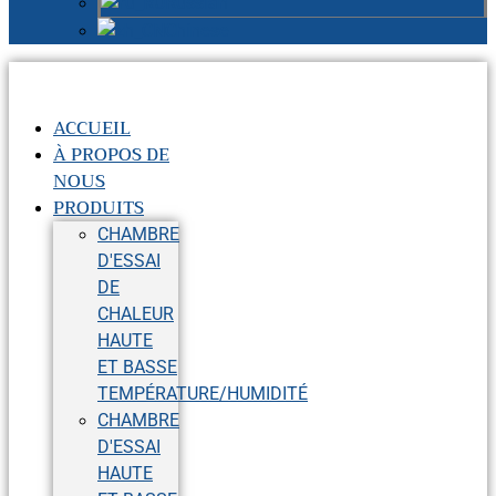
Russian
Chinese
ACCUEIL
À PROPOS DE
NOUS
PRODUITS
CHAMBRE
D'ESSAI
DE
CHALEUR
HAUTE
ET BASSE
TEMPÉRATURE/HUMIDITÉ
CHAMBRE
D'ESSAI
HAUTE