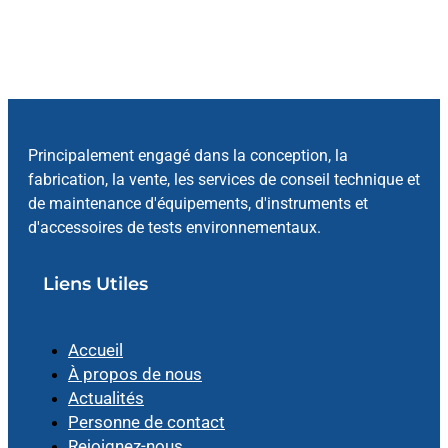
Principalement engagé dans la conception, la
fabrication, la vente, les services de conseil technique et
de maintenance d'équipements, d'instruments et
d'accessoires de tests environnementaux.
Liens Utiles
Accueil
À propos de nous
Actualités
Personne de contact
Rejoignez-nous