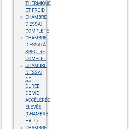
THERMIQUE
ET FROID
CHAMBRE
D'ESSAI
COMPLÈTE
CHAMBRE
D'ESSAI À
SPECTRE
COMPLET
CHAMBRE
D'ESSAI
DE
DURÉE
DE VIE
ACCÉLÉRÉE
ÉLEVÉE
(CHAMBRE
HALT)
CHAMBRE