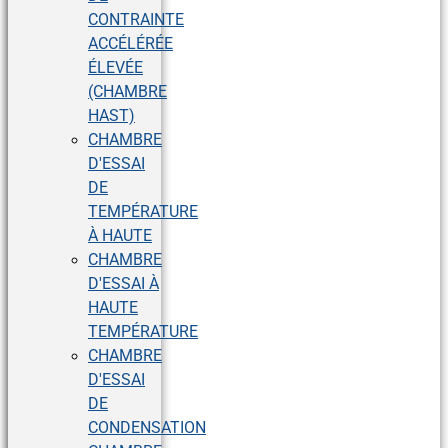
CONTRAINTE
ACCÉLÉRÉE
ÉLEVÉE
(CHAMBRE
HAST)
CHAMBRE
D'ESSAI
DE
TEMPÉRATURE
À HAUTE
CHAMBRE
D'ESSAI À
HAUTE
TEMPÉRATURE
CHAMBRE
D'ESSAI
DE
CONDENSATION