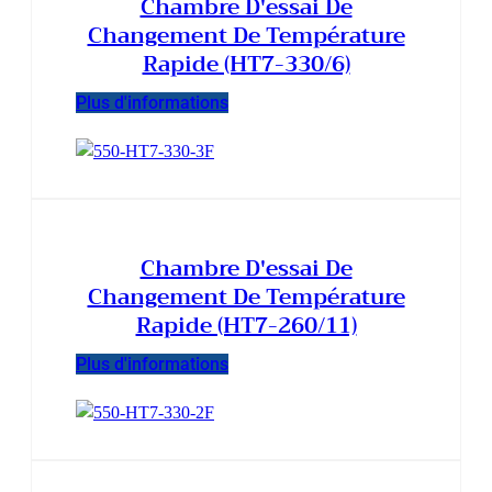
Chambre D'essai De
Changement De Température
Rapide (HT7-330/6)
Plus d'informations
Chambre D'essai De
Changement De Température
Rapide (HT7-260/11)
Plus d'informations