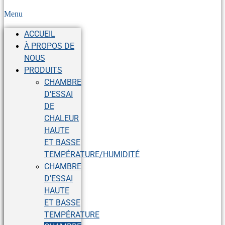
Menu
ACCUEIL
À PROPOS DE
NOUS
PRODUITS
CHAMBRE
D'ESSAI
DE
CHALEUR
HAUTE
ET BASSE
TEMPÉRATURE/HUMIDITÉ
CHAMBRE
D'ESSAI
HAUTE
ET BASSE
TEMPÉRATURE