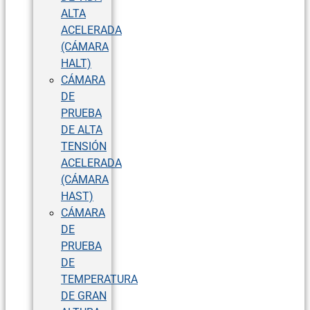
ALTA
ACELERADA
(CÁMARA
HALT)
CÁMARA
DE
PRUEBA
DE ALTA
TENSIÓN
ACELERADA
(CÁMARA
HAST)
CÁMARA
DE
PRUEBA
DE
TEMPERATURA
DE GRAN