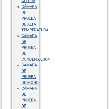
ALTURA
CÁMARA
DE
PRUEBA
DE ALTA
TEMPERATURA
CÁMARA
DE
PRUEBA
DE
CONDENSACIÓN
CÁMARA
DE
PRUEBA
DE MOHO
CÁMARA
DE
PRUEBA
DE