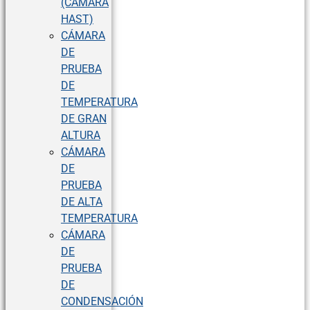
(CÁMARA
HAST)
CÁMARA
DE
PRUEBA
DE
TEMPERATURA
DE GRAN
ALTURA
CÁMARA
DE
PRUEBA
DE ALTA
TEMPERATURA
CÁMARA
DE
PRUEBA
DE
CONDENSACIÓN