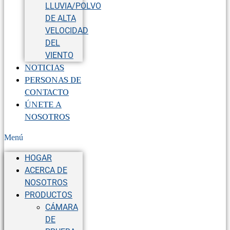
LLUVIA/POLVO
DE ALTA
VELOCIDAD
DEL
VIENTO
NOTICIAS
PERSONAS DE
CONTACTO
ÚNETE A
NOSOTROS
Menú
HOGAR
ACERCA DE
NOSOTROS
PRODUCTOS
CÁMARA
DE