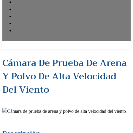
Cámara de prueba de temperatura de gran altura
Cámara de prueba de alta temperatura
Cámara de prueba de condensación
Cámara de prueba de moho
Cámara de prueba de lluvia/polvo de alta velocidad del
viento
Cámara De Prueba De Arena
Y Polvo De Alta Velocidad
Del Viento