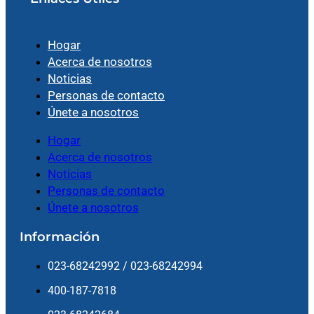
Hogar
Acerca de nosotros
Noticias
Personas de contacto
Únete a nosotros
Hogar
Acerca de nosotros
Noticias
Personas de contacto
Únete a nosotros
Información
023-68242992 / 023-68242994
400-187-7818