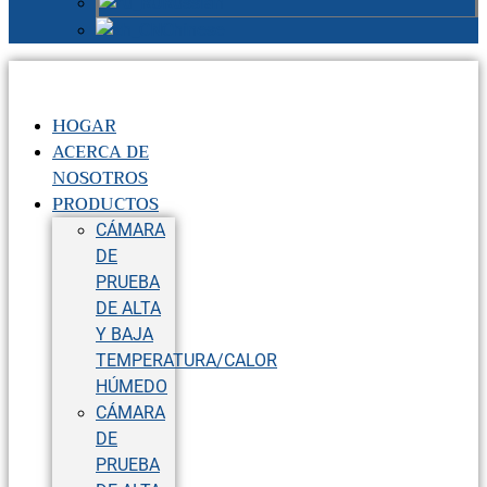
Russian
Chinese
HOGAR
ACERCA DE
NOSOTROS
PRODUCTOS
CÁMARA
DE
PRUEBA
DE ALTA
Y BAJA
TEMPERATURA/CALOR
HÚMEDO
CÁMARA
DE
PRUEBA