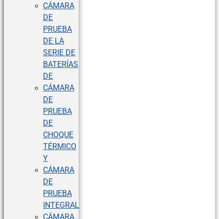
CÁMARA
DE
PRUEBA
DE LA
SERIE DE
BATERÍAS
DE
CÁMARA
DE
PRUEBA
DE
CHOQUE
TÉRMICO
Y
CÁMARA
DE
PRUEBA
INTEGRAL
CÁMARA