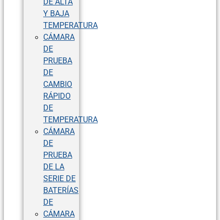
DE ALTA
Y BAJA
TEMPERATURA
CÁMARA
DE
PRUEBA
DE
CAMBIO
RÁPIDO
DE
TEMPERATURA
CÁMARA
DE
PRUEBA
DE LA
SERIE DE
BATERÍAS
DE
CÁMARA