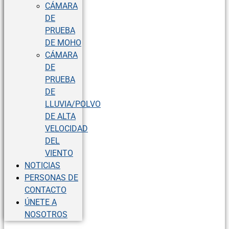
CÁMARA
DE
PRUEBA
DE MOHO
CÁMARA
DE
PRUEBA
DE
LLUVIA/POLVO
DE ALTA
VELOCIDAD
DEL
VIENTO
NOTICIAS
PERSONAS DE
CONTACTO
ÚNETE A
NOSOTROS