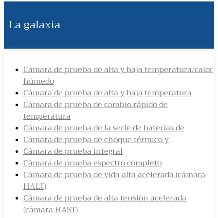
La galaxia
Cámara de prueba de alta y baja temperatura/calor
húmedo
Cámara de prueba de alta y baja temperatura
Cámara de prueba de cambio rápido de
temperatura
Cámara de prueba de la serie de baterías de
Cámara de prueba de choque térmico y
Cámara de prueba integral
Cámara de prueba espectro completo
Cámara de prueba de vida alta acelerada (cámara
HALT)
Cámara de prueba de alta tensión acelerada
(cámara HAST)