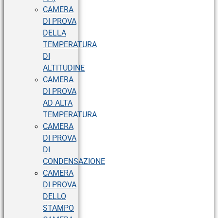
CAMERA
DI PROVA
DELLA
TEMPERATURA
DI
ALTITUDINE
CAMERA
DI PROVA
AD ALTA
TEMPERATURA
CAMERA
DI PROVA
DI
CONDENSAZIONE
CAMERA
DI PROVA
DELLO
STAMPO