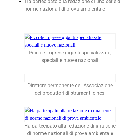
Ha partecipato alla redazione di una serie di
norme nazionali di prova ambientale
Piccole imprese giganti specializzate,
speciali e nuove nazionali
Direttore permanente dell'Associazione
dei produttori di strumenti cinesi
Ha partecipato alla redazione di una serie
di norme nazionali di prova ambientale