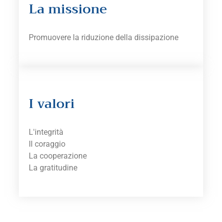
La missione
Promuovere la riduzione della dissipazione
I valori
L'integrità
Il coraggio
La cooperazione
La gratitudine