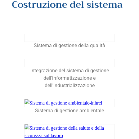
Costruzione del sistema
Sistema di gestione della qualità
Integrazione del sistema di gestione
dell'informatizzazione e
dell'industrializzazione
Sistema di gestione ambientale