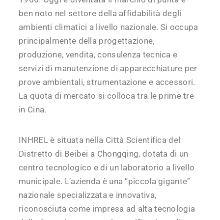
ben noto nel settore della affidabilità degli
ambienti climatici a livello nazionale. Si occupa
principalmente della progettazione,
produzione, vendita, consulenza tecnica e
servizi di manutenzione di apparecchiature per
prove ambientali, strumentazione e accessori.
La quota di mercato si colloca tra le prime tre
in Cina.
INHREL è situata nella Città Scientifica del
Distretto di Beibei a Chongqing, dotata di un
centro tecnologico e di un laboratorio a livello
municipale. L’azienda è una “piccola gigante”
nazionale specializzata e innovativa,
riconosciuta come impresa ad alta tecnologia