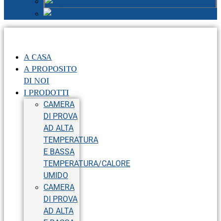
Russian
Chinese
A CASA
A PROPOSITO
DI NOI
I PRODOTTI
CAMERA
DI PROVA
AD ALTA
TEMPERATURA
E BASSA
TEMPERATURA/CALORE
UMIDO
CAMERA
DI PROVA
AD ALTA