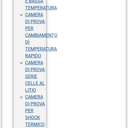
E BASSA
TEMPERATURA
CAMERA
DI PROVA
PER
CAMBIAMENTO
DI
TEMPERATURA
RAPIDO
CAMERA
DI PROVA
SERIE
CELLE AL
LITIO
CAMERA
DI PROVA
PER
SHOCK
TERMICO