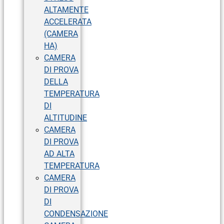
ALTAMENTE
ACCELERATA
(CAMERA
HA)
CAMERA
DI PROVA
DELLA
TEMPERATURA
DI
ALTITUDINE
CAMERA
DI PROVA
AD ALTA
TEMPERATURA
CAMERA
DI PROVA
DI
CONDENSAZIONE