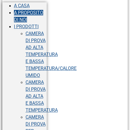
A CASA
A PROPOSITO
DI NOI
I PRODOTTI
CAMERA
DI PROVA
AD ALTA
TEMPERATURA
E BASSA
TEMPERATURA/CALORE
UMIDO
CAMERA
DI PROVA
AD ALTA
E BASSA
TEMPERATURA
CAMERA
DI PROVA