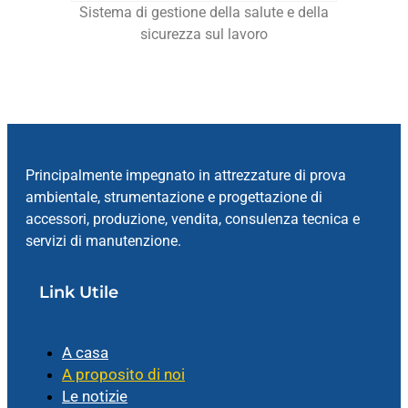
Sistema di gestione della salute e della
sicurezza sul lavoro
Principalmente impegnato in attrezzature di prova
ambientale, strumentazione e progettazione di
accessori, produzione, vendita, consulenza tecnica e
servizi di manutenzione.
Link Utile
A casa
A proposito di noi
Le notizie