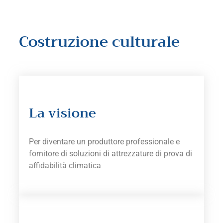
Costruzione culturale
La visione
Per diventare un produttore professionale e
fornitore di soluzioni di attrezzature di prova di
affidabilità climatica