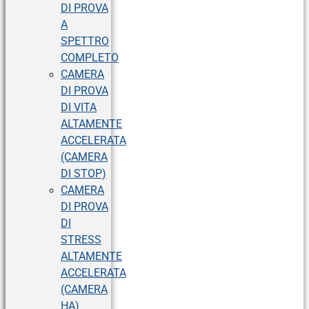
DI PROVA
A
SPETTRO
COMPLETO
CAMERA
DI PROVA
DI VITA
ALTAMENTE
ACCELERATA
(CAMERA
DI STOP)
CAMERA
DI PROVA
DI
STRESS
ALTAMENTE
ACCELERATA
(CAMERA
HA)