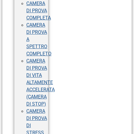
CAMERA
DI PROVA
COMPLETA
CAMERA
DI PROVA
A
SPETTRO
COMPLETO
CAMERA
DI PROVA
DI VITA
ALTAMENTE
ACCELERATA
(CAMERA
DI STOP)
CAMERA
DI PROVA
DI
STRESS