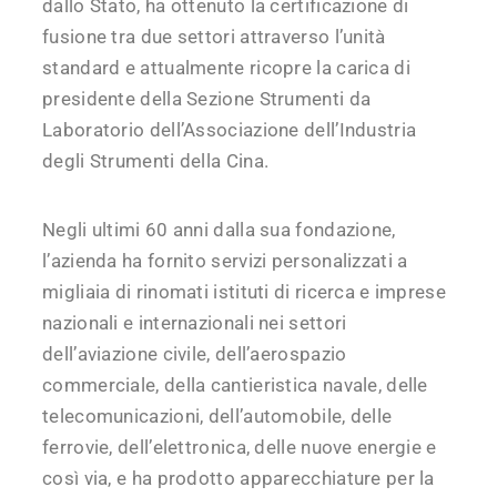
dallo Stato, ha ottenuto la certificazione di
fusione tra due settori attraverso l’unità
standard e attualmente ricopre la carica di
presidente della Sezione Strumenti da
Laboratorio dell’Associazione dell’Industria
degli Strumenti della Cina.
Negli ultimi 60 anni dalla sua fondazione,
l’azienda ha fornito servizi personalizzati a
migliaia di rinomati istituti di ricerca e imprese
nazionali e internazionali nei settori
dell’aviazione civile, dell’aerospazio
commerciale, della cantieristica navale, delle
telecomunicazioni, dell’automobile, delle
ferrovie, dell’elettronica, delle nuove energie e
così via, e ha prodotto apparecchiature per la