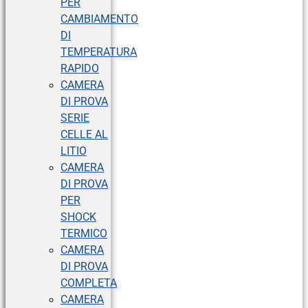
PER
CAMBIAMENTO
DI
TEMPERATURA
RAPIDO
CAMERA
DI PROVA
SERIE
CELLE AL
LITIO
CAMERA
DI PROVA
PER
SHOCK
TERMICO
CAMERA
DI PROVA
COMPLETA
CAMERA