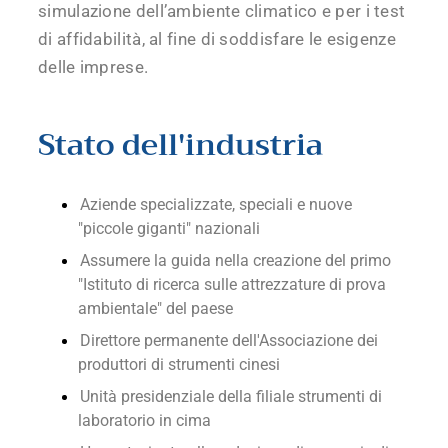
simulazione dell’ambiente climatico e per i test
di affidabilità, al fine di soddisfare le esigenze
delle imprese.
Stato dell'industria
Aziende specializzate, speciali e nuove
"piccole giganti" nazionali
Assumere la guida nella creazione del primo
"Istituto di ricerca sulle attrezzature di prova
ambientale" del paese
Direttore permanente dell'Associazione dei
produttori di strumenti cinesi
Unità presidenziale della filiale strumenti di
laboratorio in cima