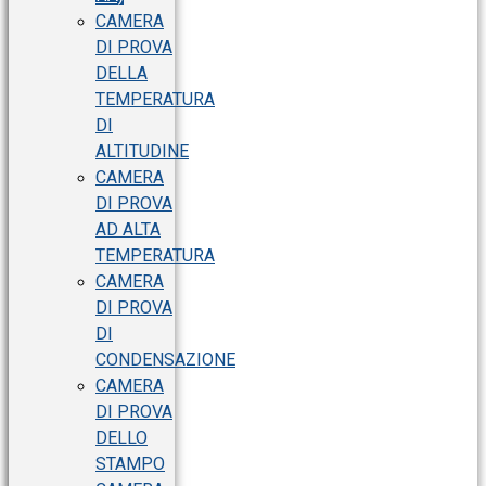
CAMERA
DI PROVA
DELLA
TEMPERATURA
DI
ALTITUDINE
CAMERA
DI PROVA
AD ALTA
TEMPERATURA
CAMERA
DI PROVA
DI
CONDENSAZIONE
CAMERA
DI PROVA
DELLO
STAMPO