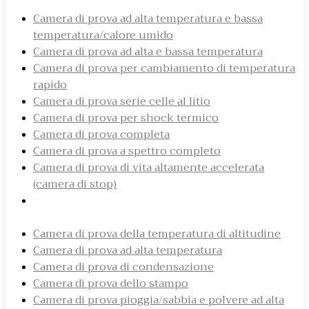
Camera di prova ad alta temperatura e bassa
temperatura/calore umido
Camera di prova ad alta e bassa temperatura
Camera di prova per cambiamento di temperatura
rapido
Camera di prova serie celle al litio
Camera di prova per shock termico
Camera di prova completa
Camera di prova a spettro completo
Camera di prova di vita altamente accelerata
(camera di stop)
Camera di prova di stress altamente accelerata
(camera ha)
Camera di prova della temperatura di altitudine
Camera di prova ad alta temperatura
Camera di prova di condensazione
Camera di prova dello stampo
Camera di prova pioggia/sabbia e polvere ad alta