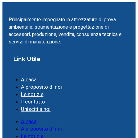
Principalmente impegnato in attrezzature di prova
ambientale, strumentazione e progettazione di
accessori, produzione, vendita, consulenza tecnica e
servizi di manutenzione.
Link Utile
A casa
A proposito di noi
Le notizie
Il contatto
Unisciti a noi
A casa
A proposito di noi
Le notizie