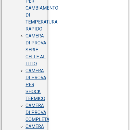
PER
CAMBIAMENTO
DI
TEMPERATURA
RAPIDO
CAMERA
DI PROVA
SERIE
CELLE AL
LITIO
CAMERA
DI PROVA
PER
SHOCK
TERMICO
CAMERA
DI PROVA
COMPLETA
CAMERA