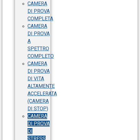
CAMERA
DI PROVA
COMPLETA
CAMERA
DI PROVA
A
SPETTRO
COMPLETO
CAMERA
DI PROVA
DI VITA
ALTAMENTE
ACCELERATA
(CAMERA
DI STOP)
CAMERA
DI PROVA
DI
STRESS