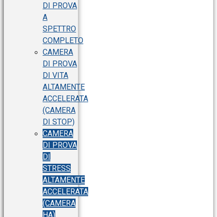
DI PROVA
A
SPETTRO
COMPLETO
CAMERA
DI PROVA
DI VITA
ALTAMENTE
ACCELERATA
(CAMERA
DI STOP)
CAMERA
DI PROVA
DI
STRESS
ALTAMENTE
ACCELERATA
(CAMERA
HA)