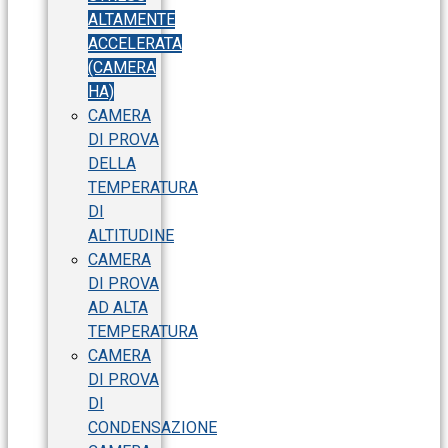
ALTAMENTE
ACCELERATA
(CAMERA
HA)
CAMERA
DI PROVA
DELLA
TEMPERATURA
DI
ALTITUDINE
CAMERA
DI PROVA
AD ALTA
TEMPERATURA
CAMERA
DI PROVA
DI
CONDENSAZIONE