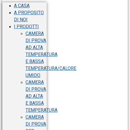
A CASA
A PROPOSITO
DI NOI
I PRODOTTI
CAMERA
DI PROVA
AD ALTA
TEMPERATURA
E BASSA
TEMPERATURA/CALORE
UMIDO
CAMERA
DI PROVA
AD ALTA
E BASSA
TEMPERATURA
CAMERA
DI PROVA