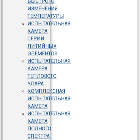
БЫСТРОГО
ИЗМЕНЕНИЯ
ТЕМПЕРАТУРЫ
ИСПЫТАТЕЛЬНАЯ
КАМЕРА
СЕРИИ
ЛИТИЙНЫХ
ЭЛЕМЕНТОВ
ИСПЫТАТЕЛЬНАЯ
КАМЕРА
ТЕПЛОВОГО
УДАРА
КОМПЛЕКСНАЯ
ИСПЫТАТЕЛЬНАЯ
КАМЕРА
ИСПЫТАТЕЛЬНАЯ
КАМЕРА
ПОЛНОГО
СПЕКТРА