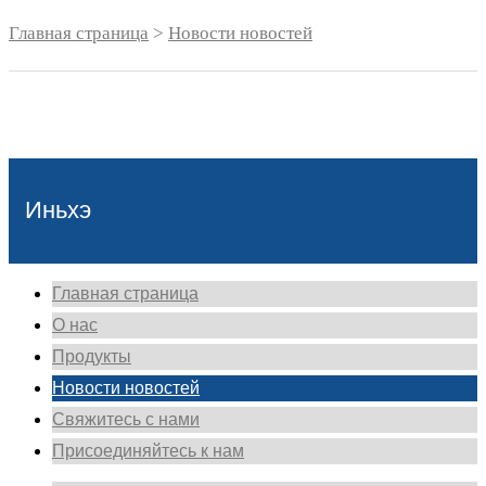
Главная страница
>
Новости новостей
Иньхэ
Главная страница
О нас
Продукты
Новости новостей
Свяжитесь с нами
Присоединяйтесь к нам