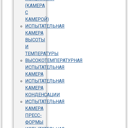
(КАМЕРА
С
КАМЕРОЙ)
ИСПЫТАТЕЛЬНАЯ
КАМЕРА
ВЫСОТЫ
И
ТЕМПЕРАТУРЫ
ВЫСОКОТЕМПЕРАТУРНАЯ
ИСПЫТАТЕЛЬНАЯ
КАМЕРА
ИСПЫТАТЕЛЬНАЯ
КАМЕРА
КОНДЕНСАЦИИ
ИСПЫТАТЕЛЬНАЯ
КАМЕРА
ПРЕСС-
ФОРМЫ