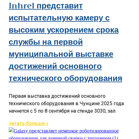
Inhrel представит
испытательную камеру с
высоким ускорением срока
службы на первой
муниципальной выставке
достижений основного
технического оборудования
Первая выставка достижений основного
технического оборудования в Чунцине 2025 года
начнется с 5 по 8 сентября на стенде 3030, зал.
читать больше »