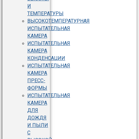
И
ТЕМПЕРАТУРЫ
ВЫСОКОТЕМПЕРАТУРНАЯ
ИСПЫТАТЕЛЬНАЯ
КАМЕРА
ИСПЫТАТЕЛЬНАЯ
КАМЕРА
КОНДЕНСАЦИИ
ИСПЫТАТЕЛЬНАЯ
КАМЕРА
ПРЕСС-
ФОРМЫ
ИСПЫТАТЕЛЬНАЯ
КАМЕРА
ДЛЯ
ДОЖДЯ
И ПЫЛИ
С