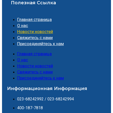
Полезная Ссылка
Главная страница
О нас
Новости новостей
Свяжитесь с нами
Присоединяйтесь к нам
Главная страница
О нас
Новости новостей
Свяжитесь с нами
Присоединяйтесь к нам
Информационная Информация
023-68242992 / 023-68242994
400-187-7818