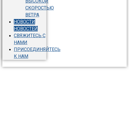
ВЫСОКОЙ
СКОРОСТЬЮ
ВЕТРА
НОВОСТИ
НОВОСТЕЙ
СВЯЖИТЕСЬ С
НАМИ
ПРИСОЕДИНЯЙТЕСЬ
К НАМ
Новости новостей