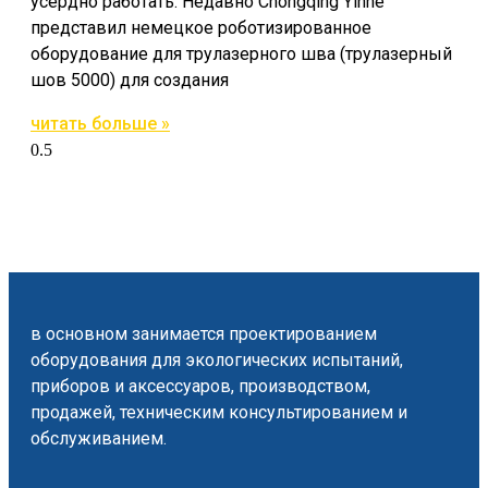
усердно работать. Недавно Chongqing Yinhe
представил немецкое роботизированное
оборудование для трулазерного шва (трулазерный
шов 5000) для создания
читать больше »
в основном занимается проектированием
оборудования для экологических испытаний,
приборов и аксессуаров, производством,
продажей, техническим консультированием и
обслуживанием.