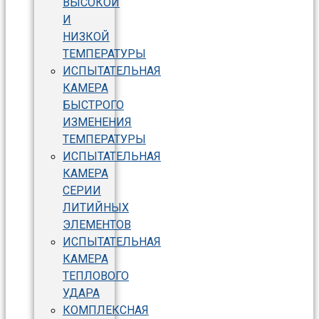
ВЫСОКОЙ
И
НИЗКОЙ
ТЕМПЕРАТУРЫ
ИСПЫТАТЕЛЬНАЯ
КАМЕРА
БЫСТРОГО
ИЗМЕНЕНИЯ
ТЕМПЕРАТУРЫ
ИСПЫТАТЕЛЬНАЯ
КАМЕРА
СЕРИИ
ЛИТИЙНЫХ
ЭЛЕМЕНТОВ
ИСПЫТАТЕЛЬНАЯ
КАМЕРА
ТЕПЛОВОГО
УДАРА
КОМПЛЕКСНАЯ