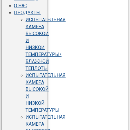
О НАС
ПРОДУКТЫ
ИСПЫТАТЕЛЬНАЯ
КАМЕРА
ВЫСОКОЙ
И
НИЗКОЙ
ТЕМПЕРАТУРЫ/
ВЛАЖНОЙ
ТЕПЛОТЫ
ИСПЫТАТЕЛЬНАЯ
КАМЕРА
ВЫСОКОЙ
И
НИЗКОЙ
ТЕМПЕРАТУРЫ
ИСПЫТАТЕЛЬНАЯ
КАМЕРА