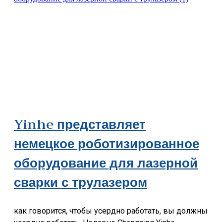
Yinhe представляет
немецкое роботизированное
оборудование для лазерной
сварки с трулазером
как говорится, чтобы усердно работать, вы должны