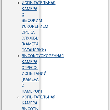
ИСПЫТАТЕЛЬНАЯ
КАМЕРА
С
ВЫСОКИМ
УСКОРЕНИЕМ
СРОКА
СЛУЖБЫ
(КАМЕРА
ОСТАНОВКИ)
ВЫСОКОУСКОРЕННАЯ
КАМЕРА
СТРЕСС-
ИСПЫТАНИЙ
(КАМЕРА
С
КАМЕРОЙ)
ИСПЫТАТЕЛЬНАЯ
КАМЕРА
ВЫСОТЫ