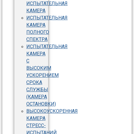
ИСПЫТАТЕЛЬНАЯ
КАМЕРА
ИСПЫТАТЕЛЬНАЯ
КАМЕРА
ПОЛНОГО
СПЕКТРА
ИСПЫТАТЕЛЬНАЯ
КАМЕРА
С
ВЫСОКИМ
УСКОРЕНИЕМ
СРОКА
СЛУЖБЫ
(КАМЕРА
ОСТАНОВКИ)
ВЫСОКОУСКОРЕННАЯ
КАМЕРА
СТРЕСС-
ИСПЫТАНИЙ