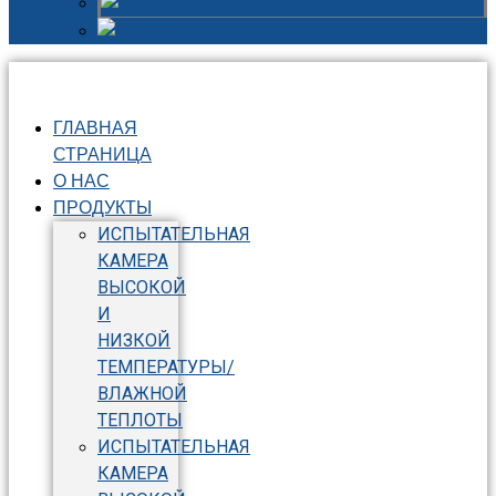
Spanish
Chinese
ГЛАВНАЯ
СТРАНИЦА
О НАС
ПРОДУКТЫ
ИСПЫТАТЕЛЬНАЯ
КАМЕРА
ВЫСОКОЙ
И
НИЗКОЙ
ТЕМПЕРАТУРЫ/
ВЛАЖНОЙ
ТЕПЛОТЫ
ИСПЫТАТЕЛЬНАЯ
КАМЕРА