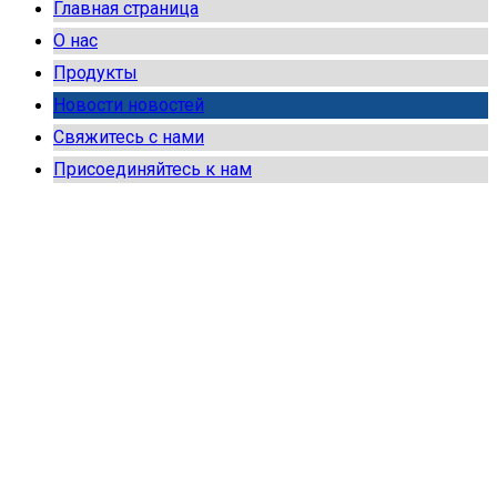
Главная страница
О нас
Продукты
Новости новостей
Свяжитесь с нами
Присоединяйтесь к нам