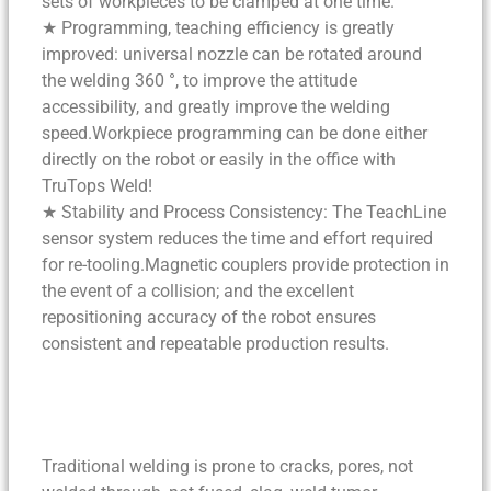
sets of workpieces to be clamped at one time.
★ Programming, teaching efficiency is greatly
improved: universal nozzle can be rotated around
the welding 360 °, to improve the attitude
accessibility, and greatly improve the welding
speed.Workpiece programming can be done either
directly on the robot or easily in the office with
TruTops Weld!
★ Stability and Process Consistency: The TeachLine
sensor system reduces the time and effort required
for re-tooling.Magnetic couplers provide protection in
the event of a collision; and the excellent
repositioning accuracy of the robot ensures
consistent and repeatable production results.
Traditional welding is prone to cracks, pores, not