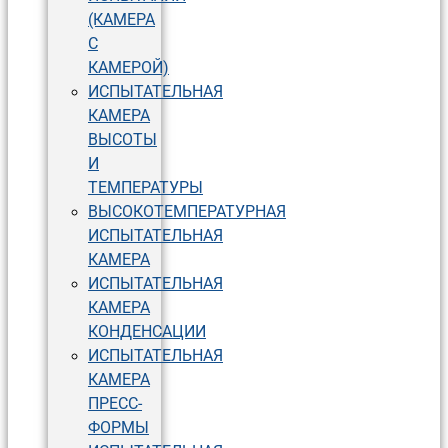
(КАМЕРА
С
КАМЕРОЙ)
ИСПЫТАТЕЛЬНАЯ
КАМЕРА
ВЫСОТЫ
И
ТЕМПЕРАТУРЫ
ВЫСОКОТЕМПЕРАТУРНАЯ
ИСПЫТАТЕЛЬНАЯ
КАМЕРА
ИСПЫТАТЕЛЬНАЯ
КАМЕРА
КОНДЕНСАЦИИ
ИСПЫТАТЕЛЬНАЯ
КАМЕРА
ПРЕСС-
ФОРМЫ