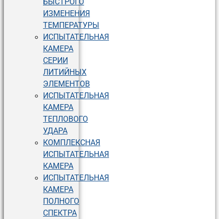
БЫСТРОГО
ИЗМЕНЕНИЯ
ТЕМПЕРАТУРЫ
ИСПЫТАТЕЛЬНАЯ
КАМЕРА
СЕРИИ
ЛИТИЙНЫХ
ЭЛЕМЕНТОВ
ИСПЫТАТЕЛЬНАЯ
КАМЕРА
ТЕПЛОВОГО
УДАРА
КОМПЛЕКСНАЯ
ИСПЫТАТЕЛЬНАЯ
КАМЕРА
ИСПЫТАТЕЛЬНАЯ
КАМЕРА
ПОЛНОГО
СПЕКТРА