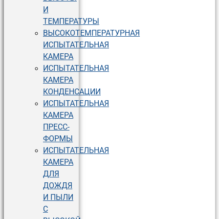
И
ТЕМПЕРАТУРЫ
ВЫСОКОТЕМПЕРАТУРНАЯ
ИСПЫТАТЕЛЬНАЯ
КАМЕРА
ИСПЫТАТЕЛЬНАЯ
КАМЕРА
КОНДЕНСАЦИИ
ИСПЫТАТЕЛЬНАЯ
КАМЕРА
ПРЕСС-
ФОРМЫ
ИСПЫТАТЕЛЬНАЯ
КАМЕРА
ДЛЯ
ДОЖДЯ
И ПЫЛИ
С