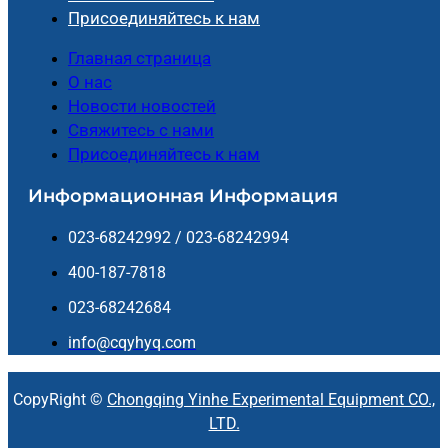
Присоединяйтесь к нам
Главная страница
О нас
Новости новостей
Свяжитесь с нами
Присоединяйтесь к нам
Информационная Информация
023-68242992 / 023-68242994
400-187-7818
023-68242684
info@cqyhyq.com
CopyRight ©
Chongqing Yinhe Experimental Equipment CO.,
LTD.