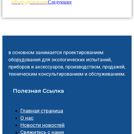
оборудования
Следующее
в основном занимается проектированием
оборудования для экологических испытаний,
приборов и аксессуаров, производством, продажей,
техническим консультированием и обслуживанием.
Полезная Ссылка
Главная страница
О нас
Новости новостей
Свяжитесь с нами