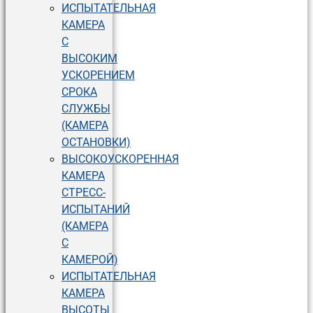
ИСПЫТАТЕЛЬНАЯ
КАМЕРА
С
ВЫСОКИМ
УСКОРЕНИЕМ
СРОКА
СЛУЖБЫ
(КАМЕРА
ОСТАНОВКИ)
ВЫСОКОУСКОРЕННАЯ
КАМЕРА
СТРЕСС-
ИСПЫТАНИЙ
(КАМЕРА
С
КАМЕРОЙ)
ИСПЫТАТЕЛЬНАЯ
КАМЕРА
ВЫСОТЫ