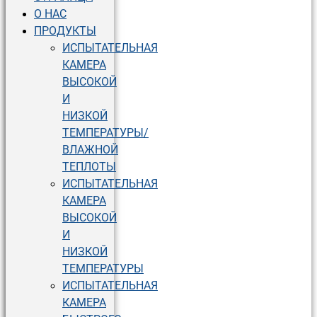
О НАС
ПРОДУКТЫ
ИСПЫТАТЕЛЬНАЯ
КАМЕРА
ВЫСОКОЙ
И
НИЗКОЙ
ТЕМПЕРАТУРЫ/
ВЛАЖНОЙ
ТЕПЛОТЫ
ИСПЫТАТЕЛЬНАЯ
КАМЕРА
ВЫСОКОЙ
И
НИЗКОЙ
ТЕМПЕРАТУРЫ
ИСПЫТАТЕЛЬНАЯ
КАМЕРА