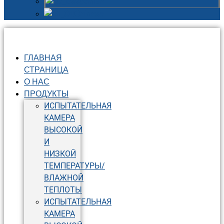
Spanish
Chinese
ГЛАВНАЯ
СТРАНИЦА
О НАС
ПРОДУКТЫ
ИСПЫТАТЕЛЬНАЯ
КАМЕРА
ВЫСОКОЙ
И
НИЗКОЙ
ТЕМПЕРАТУРЫ/
ВЛАЖНОЙ
ТЕПЛОТЫ
ИСПЫТАТЕЛЬНАЯ
КАМЕРА