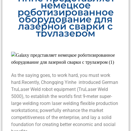
немецкое
роботизированное
оборудование для
лазерной сварки с
трулазером
As the saying goes, to work hard, you must work
hard.Recently, Chongqing Yinhe introduced German
TruLaser Weld robot equipment (TruLaser Weld
5000), to establish the world’s first 9-meter super-
large welding room laser welding flexible production
workstations; powerfully enhance the market
competitiveness of the enterprise, and lay a solid
foundation for creating better economic and social