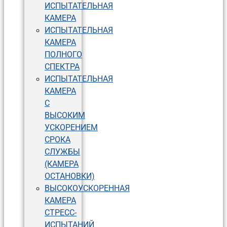
ИСПЫТАТЕЛЬНАЯ
КАМЕРА
ИСПЫТАТЕЛЬНАЯ
КАМЕРА
ПОЛНОГО
СПЕКТРА
ИСПЫТАТЕЛЬНАЯ
КАМЕРА
С
ВЫСОКИМ
УСКОРЕНИЕМ
СРОКА
СЛУЖБЫ
(КАМЕРА
ОСТАНОВКИ)
ВЫСОКОУСКОРЕННАЯ
КАМЕРА
СТРЕСС-
ИСПЫТАНИЙ