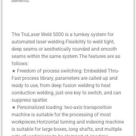
benefits.
The TruLaser Weld 5000 is a turnkey system for
automated laser welding.Flexibility to weld tight,
deep seams or aesthetically rounded and smooth
seams within the same system.The features are as
follows:
★ Freedom of process switching: Embedded Thru-
Fast process library, parameters are called up and
ready to use, from deep fusion welding to heat
conduction welding, just one key to switch, and can
suppress spatter.
★ Personalized loading: two-axis transposition
machine is suitable for the processing of most
workpieces.Horizontal turning and indexing machine
is suitable for large boxes, long shafts, and multiple