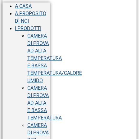
A CASA
A PROPOSITO
DI NOI
I PRODOTTI
CAMERA
DI PROVA
AD ALTA
TEMPERATURA
E BASSA
TEMPERATURA/CALORE
UMIDO
CAMERA
DI PROVA
AD ALTA
E BASSA
TEMPERATURA
CAMERA
DI PROVA