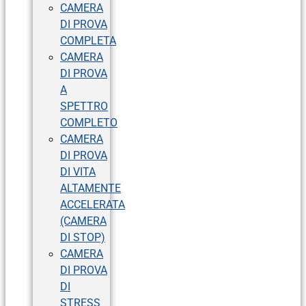
CAMERA
DI PROVA
COMPLETA
CAMERA
DI PROVA
A
SPETTRO
COMPLETO
CAMERA
DI PROVA
DI VITA
ALTAMENTE
ACCELERATA
(CAMERA
DI STOP)
CAMERA
DI PROVA
DI
STRESS