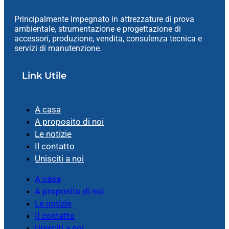
Principalmente impegnato in attrezzature di prova
ambientale, strumentazione e progettazione di
accessori, produzione, vendita, consulenza tecnica e
servizi di manutenzione.
Link Utile
A casa
A proposito di noi
Le notizie
Il contatto
Unisciti a noi
A casa
A proposito di noi
Le notizie
Il contatto
Unisciti a noi