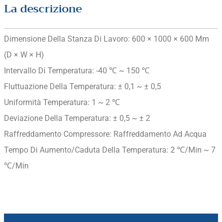
La descrizione
Dimensione Della Stanza Di Lavoro: 600 × 1000 × 600 Mm
(D × W × H)
Intervallo Di Temperatura: -40 ℃ ~ 150 ℃
Fluttuazione Della Temperatura: ± 0,1 ~ ± 0,5
Uniformità Temperatura: 1 ~ 2 ℃
Deviazione Della Temperatura: ± 0,5 ~ ± 2
Raffreddamento Compressore: Raffreddamento Ad Acqua
Tempo Di Aumento/caduta Della Temperatura: 2 ℃/min ~ 7
℃/min