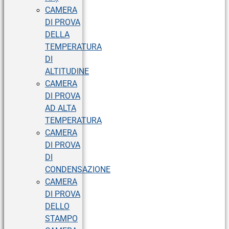
CAMERA
DI PROVA
DELLA
TEMPERATURA
DI
ALTITUDINE
CAMERA
DI PROVA
AD ALTA
TEMPERATURA
CAMERA
DI PROVA
DI
CONDENSAZIONE
CAMERA
DI PROVA
DELLO
STAMPO