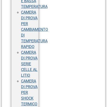
E BASSA
TEMPERATURA
CAMERA
DI PROVA
PER
CAMBIAMENTO
DI
TEMPERATURA
RAPIDO
CAMERA
DI PROVA
SERIE
CELLE AL
LITIO
CAMERA
DI PROVA
PER
SHOCK
TERMICO