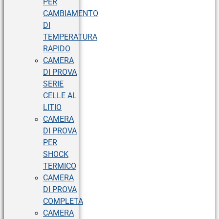
PER
CAMBIAMENTO
DI
TEMPERATURA
RAPIDO
CAMERA
DI PROVA
SERIE
CELLE AL
LITIO
CAMERA
DI PROVA
PER
SHOCK
TERMICO
CAMERA
DI PROVA
COMPLETA
CAMERA