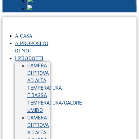
Russian
Chinese
A CASA
A PROPOSITO
DI NOI
I PRODOTTI
CAMERA
DI PROVA
AD ALTA
TEMPERATURA
E BASSA
TEMPERATURA/CALORE
UMIDO
CAMERA
DI PROVA
AD ALTA