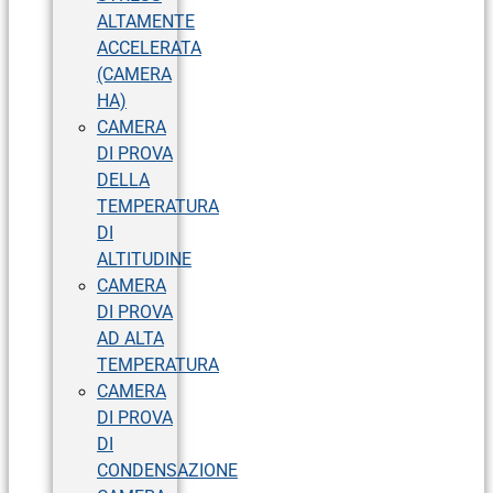
ALTAMENTE
ACCELERATA
(CAMERA
HA)
CAMERA
DI PROVA
DELLA
TEMPERATURA
DI
ALTITUDINE
CAMERA
DI PROVA
AD ALTA
TEMPERATURA
CAMERA
DI PROVA
DI
CONDENSAZIONE