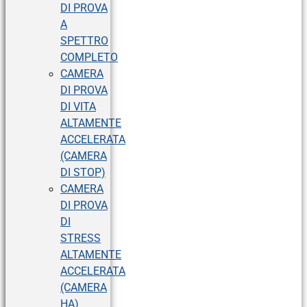
DI PROVA
A
SPETTRO
COMPLETO
CAMERA
DI PROVA
DI VITA
ALTAMENTE
ACCELERATA
(CAMERA
DI STOP)
CAMERA
DI PROVA
DI
STRESS
ALTAMENTE
ACCELERATA
(CAMERA
HA)