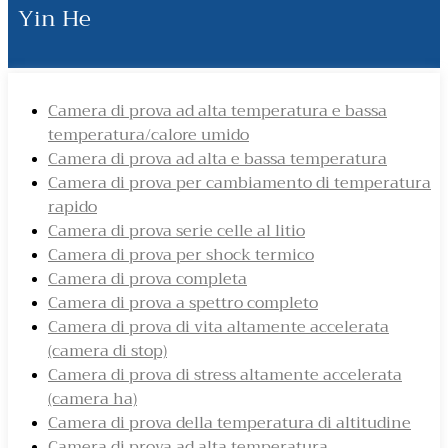
Yin He
Camera di prova ad alta temperatura e bassa
temperatura/calore umido
Camera di prova ad alta e bassa temperatura
Camera di prova per cambiamento di temperatura
rapido
Camera di prova serie celle al litio
Camera di prova per shock termico
Camera di prova completa
Camera di prova a spettro completo
Camera di prova di vita altamente accelerata
(camera di stop)
Camera di prova di stress altamente accelerata
(camera ha)
Camera di prova della temperatura di altitudine
Camera di prova ad alta temperatura