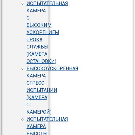
ИСПЫТАТЕЛЬНАЯ
КАМЕРА
С
ВЫСОКИМ
УСКОРЕНИЕМ
СРОКА
СЛУЖБЫ
(КАМЕРА
ОСТАНОВКИ)
ВЫСОКОУСКОРЕННАЯ
КАМЕРА
СТРЕСС-
ИСПЫТАНИЙ
(КАМЕРА
С
КАМЕРОЙ)
ИСПЫТАТЕЛЬНАЯ
КАМЕРА
ВЫСОТЫ