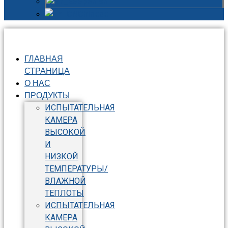
Spanish
Chinese
ГЛАВНАЯ
СТРАНИЦА
О НАС
ПРОДУКТЫ
ИСПЫТАТЕЛЬНАЯ
КАМЕРА
ВЫСОКОЙ
И
НИЗКОЙ
ТЕМПЕРАТУРЫ/
ВЛАЖНОЙ
ТЕПЛОТЫ
ИСПЫТАТЕЛЬНАЯ
КАМЕРА