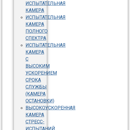
ИСПЫТАТЕЛЬНАЯ
КАМЕРА
ИСПЫТАТЕЛЬНАЯ
КАМЕРА
ПОЛНОГО
СПЕКТРА
ИСПЫТАТЕЛЬНАЯ
КАМЕРА
С
ВЫСОКИМ
УСКОРЕНИЕМ
СРОКА
СЛУЖБЫ
(КАМЕРА
ОСТАНОВКИ)
ВЫСОКОУСКОРЕННАЯ
КАМЕРА
СТРЕСС-
ИСПЫТАНИЙ