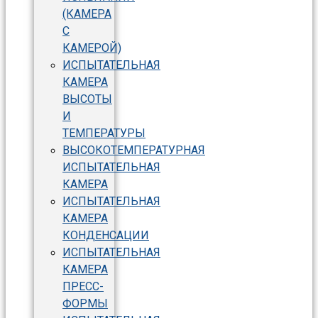
(КАМЕРА
С
КАМЕРОЙ)
ИСПЫТАТЕЛЬНАЯ
КАМЕРА
ВЫСОТЫ
И
ТЕМПЕРАТУРЫ
ВЫСОКОТЕМПЕРАТУРНАЯ
ИСПЫТАТЕЛЬНАЯ
КАМЕРА
ИСПЫТАТЕЛЬНАЯ
КАМЕРА
КОНДЕНСАЦИИ
ИСПЫТАТЕЛЬНАЯ
КАМЕРА
ПРЕСС-
ФОРМЫ