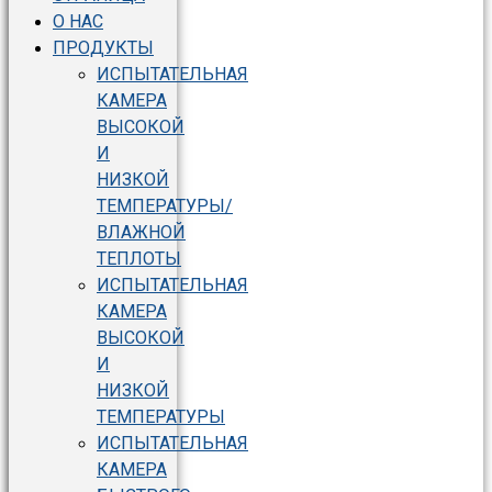
О НАС
ПРОДУКТЫ
ИСПЫТАТЕЛЬНАЯ
КАМЕРА
ВЫСОКОЙ
И
НИЗКОЙ
ТЕМПЕРАТУРЫ/
ВЛАЖНОЙ
ТЕПЛОТЫ
ИСПЫТАТЕЛЬНАЯ
КАМЕРА
ВЫСОКОЙ
И
НИЗКОЙ
ТЕМПЕРАТУРЫ
ИСПЫТАТЕЛЬНАЯ
КАМЕРА