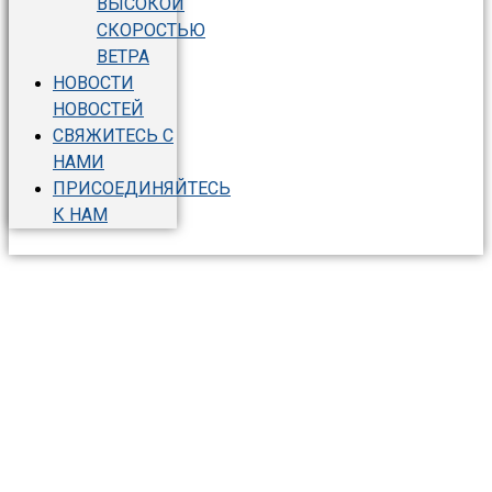
ВЫСОКОЙ
СКОРОСТЬЮ
ВЕТРА
НОВОСТИ
НОВОСТЕЙ
СВЯЖИТЕСЬ С
НАМИ
ПРИСОЕДИНЯЙТЕСЬ
К НАМ
испытательная
камера для высоких
и низких температур