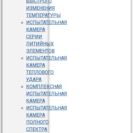
БЫСТРОГО
ИЗМЕНЕНИЯ
ТЕМПЕРАТУРЫ
ИСПЫТАТЕЛЬНАЯ
КАМЕРА
СЕРИИ
ЛИТИЙНЫХ
ЭЛЕМЕНТОВ
ИСПЫТАТЕЛЬНАЯ
КАМЕРА
ТЕПЛОВОГО
УДАРА
КОМПЛЕКСНАЯ
ИСПЫТАТЕЛЬНАЯ
КАМЕРА
ИСПЫТАТЕЛЬНАЯ
КАМЕРА
ПОЛНОГО
СПЕКТРА