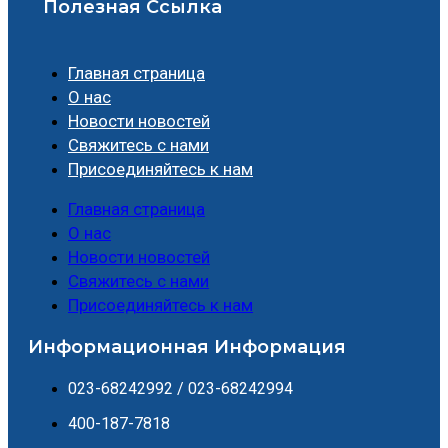
Полезная Ссылка
Главная страница
О нас
Новости новостей
Свяжитесь с нами
Присоединяйтесь к нам
Главная страница
О нас
Новости новостей
Свяжитесь с нами
Присоединяйтесь к нам
Информационная Информация
023-68242992 / 023-68242994
400-187-7818