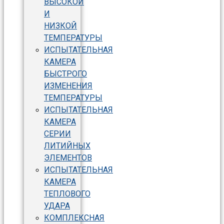
ВЫСОКОЙ
И
НИЗКОЙ
ТЕМПЕРАТУРЫ
ИСПЫТАТЕЛЬНАЯ
КАМЕРА
БЫСТРОГО
ИЗМЕНЕНИЯ
ТЕМПЕРАТУРЫ
ИСПЫТАТЕЛЬНАЯ
КАМЕРА
СЕРИИ
ЛИТИЙНЫХ
ЭЛЕМЕНТОВ
ИСПЫТАТЕЛЬНАЯ
КАМЕРА
ТЕПЛОВОГО
УДАРА
КОМПЛЕКСНАЯ