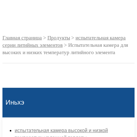
литийных элементов
Главная страница
>
Продукты
>
испытательная камера
серии литийных элементов
> Испытательная камера для
высоких и низких температур литийного элемента
Иньхэ
испытательная камера высокой и низкой