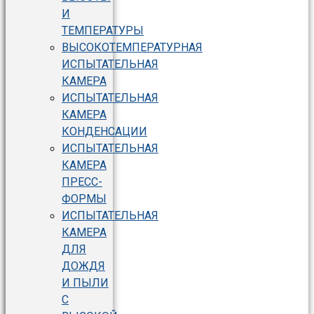
И
ТЕМПЕРАТУРЫ
ВЫСОКОТЕМПЕРАТУРНАЯ
ИСПЫТАТЕЛЬНАЯ
КАМЕРА
ИСПЫТАТЕЛЬНАЯ
КАМЕРА
КОНДЕНСАЦИИ
ИСПЫТАТЕЛЬНАЯ
КАМЕРА
ПРЕСС-
ФОРМЫ
ИСПЫТАТЕЛЬНАЯ
КАМЕРА
ДЛЯ
ДОЖДЯ
И ПЫЛИ
С