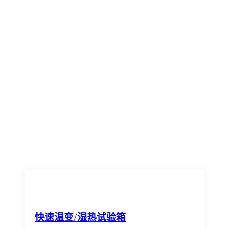
快速温变/湿热试验箱