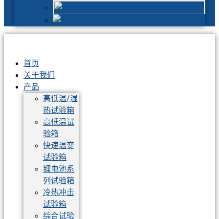
Spanish
Russian
首页
关于我们
产品
高低温/湿
热试验箱
高低温试
验箱
快速温变
试验箱
锂电池系
列试验箱
冷热冲击
试验箱
综合试验