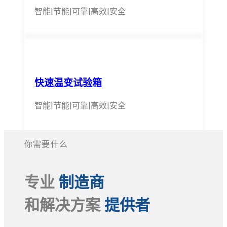
智能|节能|可靠|高效|安全
快速温变试验箱
智能|节能|可靠|高效|安全
你需要什么
专业
制造商
和解决方案
提供者