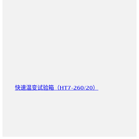
快速温变试验箱（HT7-260/20）