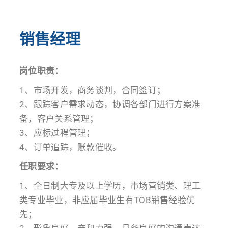
销售经理
岗位职责：
1、市场开发，商务谈判，合同签订；
2、跟踪客户需求动态，协调各部门进行方案准
备，客户关系管理；
3、应标过程管理；
4、订单追踪，账款催收。
任职要求：
1、全日制大专及以上学历，市场营销类、理工
类专业毕业，非应届毕业生有TOB销售经验优
先；