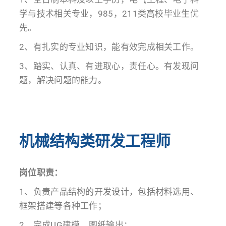
学与技术相关专业，985，211类高校毕业生优
先。
2、有扎实的专业知识，能有效完成相关工作。
3、踏实、认真、有进取心，责任心。有发现问
题，解决问题的能力。
机械结构类研发工程师
岗位职责：
1、负责产品结构的开发设计，包括材料选用、
框架搭建等各种工作；
2、完成UG建模，图纸输出；