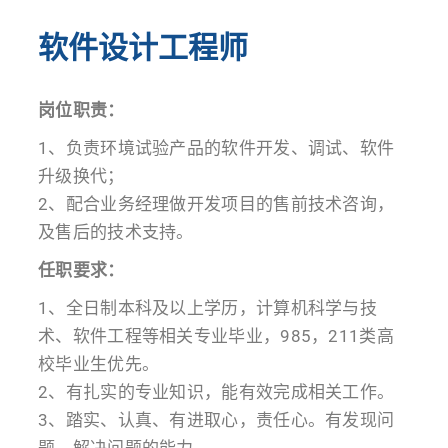
软件设计工程师
岗位职责：
1、负责环境试验产品的软件开发、调试、软件
升级换代；
2、配合业务经理做开发项目的售前技术咨询，
及售后的技术支持。
任职要求：
1、全日制本科及以上学历，计算机科学与技
术、软件工程等相关专业毕业，985，211类高
校毕业生优先。
2、有扎实的专业知识，能有效完成相关工作。
3、踏实、认真、有进取心，责任心。有发现问