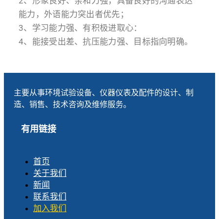
2、形象良好、亲和力强，具备良好的沟通表达
能力，外语能力突出者优先；
3、学习能力强、有积极进取心：
4、能接受出差、抗压能力强、目标指向明确。
主要从事环境试验设备、仪器仪表及配件的设计、制
造、销售、技术咨询及维修服务。
有用链接
首页
关于我们
新闻
联系我们
加入我们