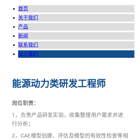
首页
关于我们
产品
新闻
联系我们
加入我们
能源动力类研发工程师
岗位职责：
1，负责产品研发实验，收集整理用户需求并进
行分析；
2，CAE模型创建、评估及模型的有效性检查等相