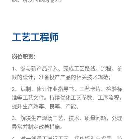
题，解决问题的能力。
工艺工程师
岗位职责：
1、参与新产品导入、完成工艺路线、流程、参
数的设计；准备投产产品的相关技术规范；
2、编制、修订作业指导书、工艺卡片、检验标
准等工艺文件。持续优化工艺参数、工序流程，
提升生产效率、良率、产能。
3、解决生产现场工艺、技术、质量问题，处理
异常并制定改善措施。
4、对一线员工进行工艺、操作培训与指导，监