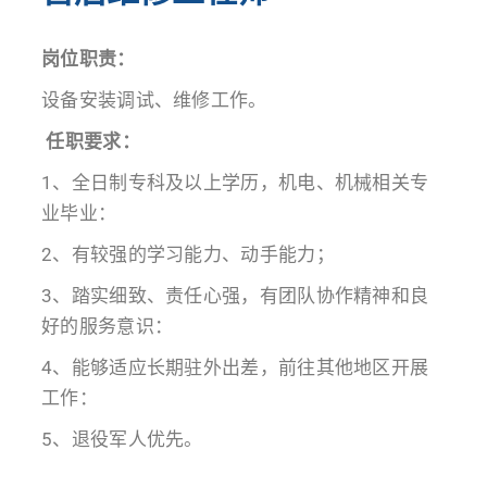
岗位职责：
设备安装调试、维修工作。
任职要求：
1、全日制专科及以上学历，机电、机械相关专
业毕业：
2、有较强的学习能力、动手能力；
3、踏实细致、责任心强，有团队协作精神和良
好的服务意识：
4、能够适应长期驻外出差，前往其他地区开展
工作：
5、退役军人优先。