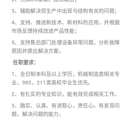
3、辅助解决现生产中出现与结构有关的问题；
4、支持、推进新技术、新材料的应用，并根据
市场反馈持续改进产品性能；
5、支持售后部门处理设备异常问题，分析故障
原因并提出解决方案。
任职要求：
1、全日制本科及以上学历，机械制造类相关专
业，985，211类高校毕业生优先。
2、有扎实的专业知识，能有效完成相关工作。
3、踏实、认真、有进取心，责任心。有发现问
题，解决问题的能力。