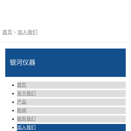
首页
>
加入我们
银河仪器
首页
关于我们
产品
新闻
联系我们
加入我们