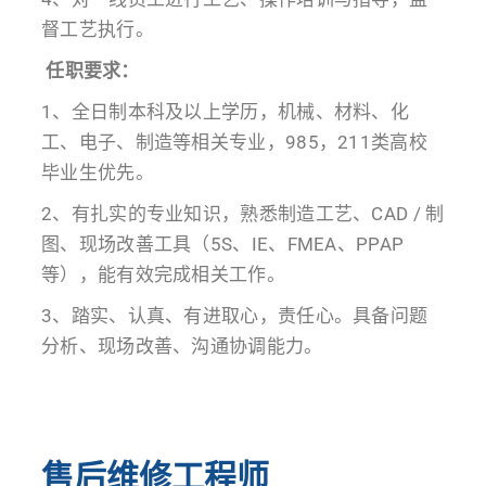
督工艺执行。
任职要求：
1、全日制本科及以上学历，机械、材料、化
工、电子、制造等相关专业，985，211类高校
毕业生优先。
2、有扎实的专业知识，熟悉制造工艺、CAD / 制
图、现场改善工具（5S、IE、FMEA、PPAP
等），能有效完成相关工作。
3、踏实、认真、有进取心，责任心。具备问题
分析、现场改善、沟通协调能力。
售后维修工程师