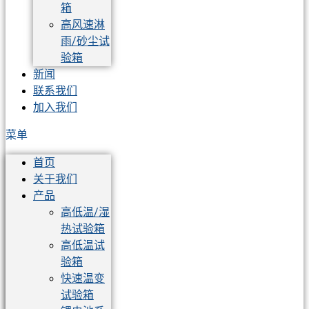
箱
高风速淋
雨/砂尘试
验箱
新闻
联系我们
加入我们
菜单
首页
关于我们
产品
高低温/湿
热试验箱
高低温试
验箱
快速温变
试验箱