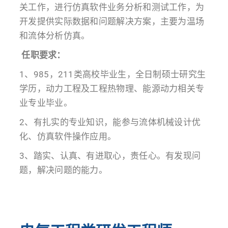
关工作，进行仿真软件业务分析和测试工作，为
开发提供实际数据和问题解决方案，主要为温场
和流体分析仿真。
任职要求：
1、985，211类高校毕业生，全日制硕士研究生
学历，动力工程及工程热物理、能源动力相关专
业专业毕业。
2、有扎实的专业知识，能参与流体机械设计优
化、仿真软件操作应用。
3、踏实、认真、有进取心，责任心。有发现问
题，解决问题的能力。