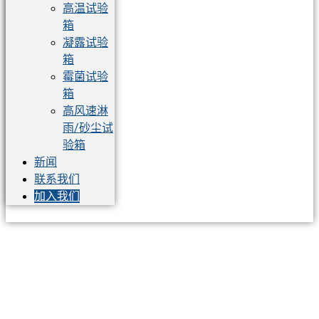
高温试验
箱
凝露试验
箱
霉菌试验
箱
高风速淋
雨/砂尘试
验箱
新闻
联系我们
加入我们
加入我们