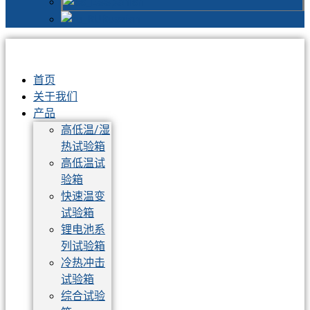
Spanish
Russian
首页
关于我们
产品
高低温/湿
热试验箱
高低温试
验箱
快速温变
试验箱
锂电池系
列试验箱
冷热冲击
试验箱
综合试验