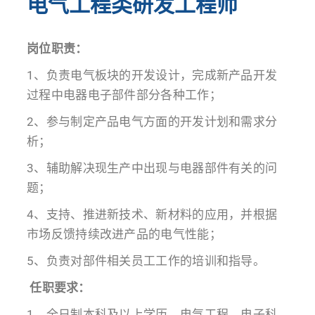
电气工程类研发工程师
岗位职责：
1、负责电气板块的开发设计，完成新产品开发
过程中电器电子部件部分各种工作；
2、参与制定产品电气方面的开发计划和需求分
析；
3、辅助解决现生产中出现与电器部件有关的问
题；
4、支持、推进新技术、新材料的应用，并根据
市场反馈持续改进产品的电气性能；
5、负责对部件相关员工工作的培训和指导。
任职要求：
1、全日制本科及以上学历，电气工程、电子科