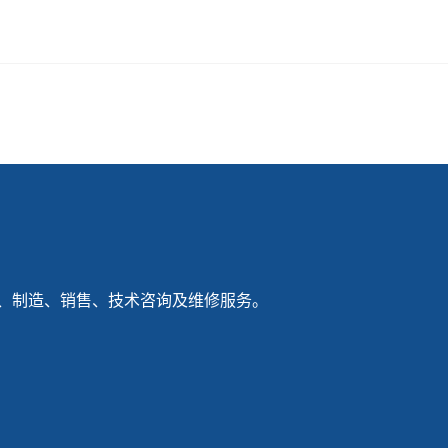
、制造、销售、技术咨询及维修服务。