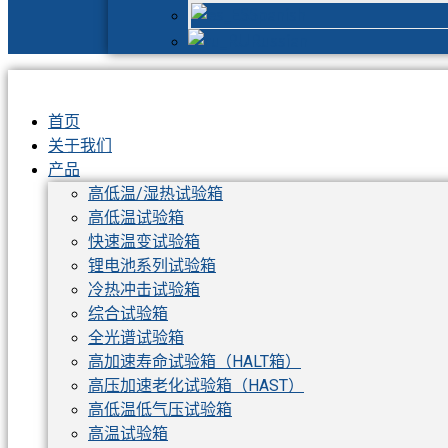
Spanish
Russian
首页
关于我们
产品
高低温/湿热试验箱
高低温试验箱
快速温变试验箱
锂电池系列试验箱
冷热冲击试验箱
综合试验箱
全光谱试验箱
高加速寿命试验箱（HALT箱）
高压加速老化试验箱（HAST）
高低温低气压试验箱
高温试验箱