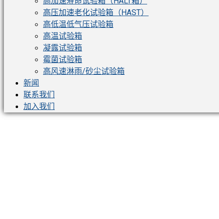
高加速寿命试验箱（HALT箱）
高压加速老化试验箱（HAST）
高低温低气压试验箱
高温试验箱
凝露试验箱
霉菌试验箱
高风速淋雨/砂尘试验箱
新闻
联系我们
加入我们